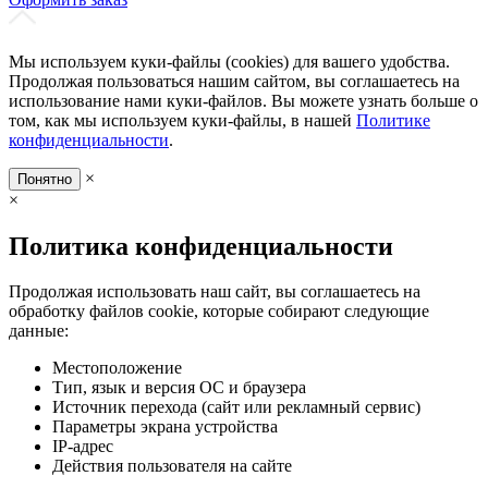
Мы используем куки-файлы (cookies) для вашего удобства.
Продолжая пользоваться нашим сайтом, вы соглашаетесь на
использование нами куки-файлов. Вы можете узнать больше о
том, как мы используем куки-файлы, в нашей
Политике
конфиденциальности
.
×
Понятно
×
Политика конфиденциальности
Продолжая использовать наш сайт, вы соглашаетесь на
обработку файлов cookie, которые собирают следующие
данные:
Местоположение
Тип, язык и версия ОС и браузера
Источник перехода (сайт или рекламный сервис)
Параметры экрана устройства
IP-адрес
Действия пользователя на сайте