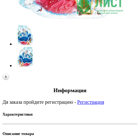
Информация
Дя заказа пройдите регистрацию -
Регистрация
Характеристики
Описание товара