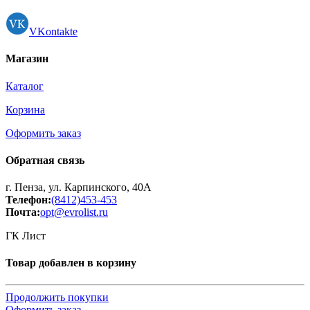
VKontakte
Магазин
Каталог
Корзина
Оформить заказ
Обратная связь
г. Пенза, ул. Карпинского, 40А
Телефон:
(8412)453-453
Почта:
opt@evrolist.ru
ГК Лист
Товар добавлен в корзину
Продолжить покупки
Оформить заказ