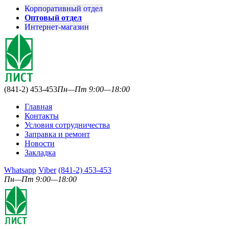
Корпоративный отдел
Оптовый отдел
Интернет-магазин
(841-2) 453-453
Пн—Пт 9:00—18:00
Главная
Контакты
Условия сотрудничества
Заправка и ремонт
Новости
Закладка
Whatsapp
Viber
(841-2) 453-453
Пн—Пт 9:00—18:00