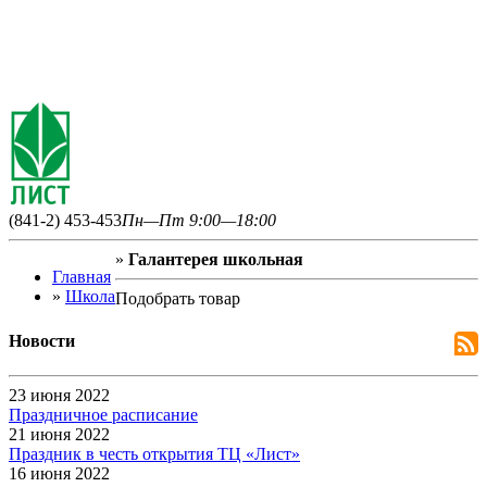
(841-2) 453-453
Пн—Пт 9:00—18:00
»
Галантерея школьная
Главная
»
Школа
Подобрать товар
Новости
23 июня 2022
Праздничное расписание
21 июня 2022
Праздник в честь открытия ТЦ «Лист»
16 июня 2022