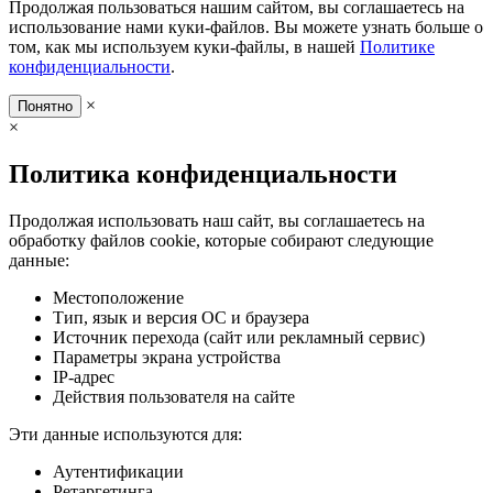
Продолжая пользоваться нашим сайтом, вы соглашаетесь на
использование нами куки-файлов. Вы можете узнать больше о
том, как мы используем куки-файлы, в нашей
Политике
конфиденциальности
.
×
Понятно
×
Политика конфиденциальности
Продолжая использовать наш сайт, вы соглашаетесь на
обработку файлов cookie, которые собирают следующие
данные:
Местоположение
Тип, язык и версия ОС и браузера
Источник перехода (сайт или рекламный сервис)
Параметры экрана устройства
IP-адрес
Действия пользователя на сайте
Эти данные используются для:
Аутентификации
Ретаргетинга