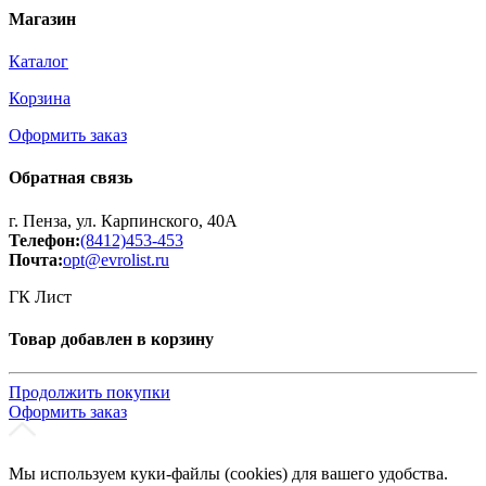
Магазин
Каталог
Корзина
Оформить заказ
Обратная связь
г. Пенза, ул. Карпинского, 40А
Телефон:
(8412)453-453
Почта:
opt@evrolist.ru
ГК Лист
Товар добавлен в корзину
Продолжить покупки
Оформить заказ
Мы используем куки-файлы (cookies) для вашего удобства.