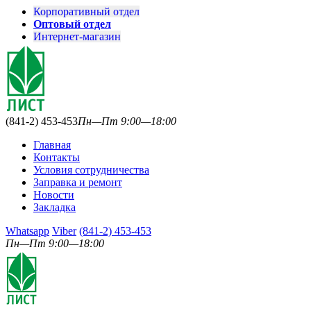
Корпоративный отдел
Оптовый отдел
Интернет-магазин
(841-2) 453-453
Пн—Пт 9:00—18:00
Главная
Контакты
Условия сотрудничества
Заправка и ремонт
Новости
Закладка
Whatsapp
Viber
(841-2) 453-453
Пн—Пт 9:00—18:00