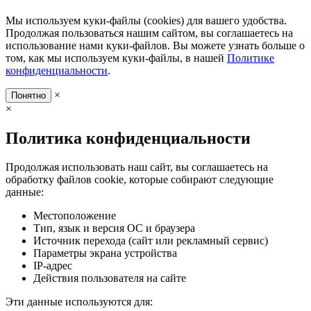
Мы используем куки-файлы (cookies) для вашего удобства.
Продолжая пользоваться нашим сайтом, вы соглашаетесь на
использование нами куки-файлов. Вы можете узнать больше о
том, как мы используем куки-файлы, в нашей
Политике
конфиденциальности
.
×
Понятно
×
Политика конфиденциальности
Продолжая использовать наш сайт, вы соглашаетесь на
обработку файлов cookie, которые собирают следующие
данные:
Местоположение
Тип, язык и версия ОС и браузера
Источник перехода (сайт или рекламный сервис)
Параметры экрана устройства
IP-адрес
Действия пользователя на сайте
Эти данные используются для: