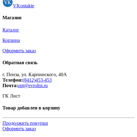
VKontakte
Магазин
Каталог
Корзина
Оформить заказ
Обратная связь
г. Пенза, ул. Карпинского, 40А
Телефон:
(8412)453-453
Почта:
opt@evrolist.ru
ГК Лист
Товар добавлен в корзину
Продолжить покупки
Оформить заказ