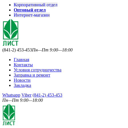
Корпоративный отдел
Оптовый отдел
Интернет-магазин
(841-2) 453-453
Пн—Пт 9:00—18:00
Главная
Контакты
Условия сотрудничества
Заправка и ремонт
Новости
Закладка
Whatsapp
Viber
(841-2) 453-453
Пн—Пт 9:00—18:00