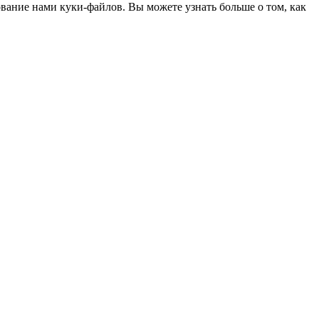
ование нами куки-файлов. Вы можете узнать больше о том, как