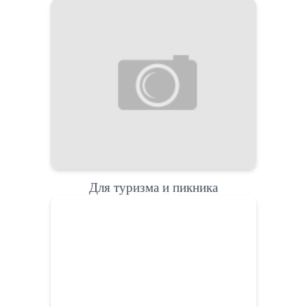
Для туризма и пикника