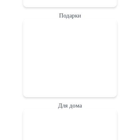
Подарки
Для дома