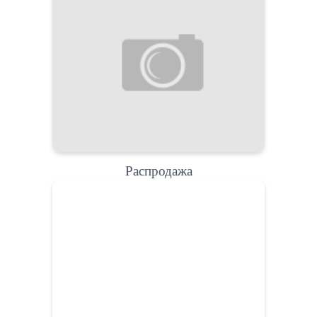
Распродажа