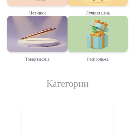
Новинки
Лучшая цена
Товар месяца
Распродажа
Категории