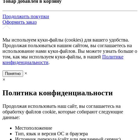
Товар добавлен в корзину
Продолжить покупки
Оформить заказ
Мы используем куки-файлы (cookies) для вашего удобства.
Продолжая пользоваться нашим сайтом, вы соглашаетесь на
использование нами куки-файлов. Вы можете узнать больше о
том, как мы используем куки-файлы, в нашей
Политике
конфиденциальности
.
×
Понятно
×
Политика конфиденциальности
Продолжая использовать наш сайт, вы соглашаетесь на
обработку файлов cookie, которые собирают следующие
данные:
Местоположение
Тип, язык и версия ОС и браузера
Источник перехода (сайт или рекламный сервис)