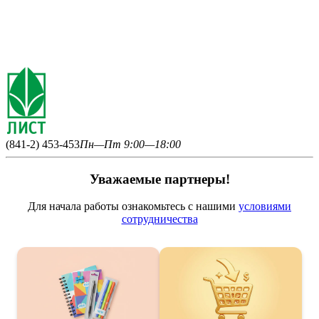
(841-2) 453-453
Пн—Пт 9:00—18:00
Уважаемые партнеры!
Для начала работы ознакомьтесь с нашими
условиями
сотрудничества