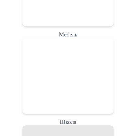
Мебель
Школа