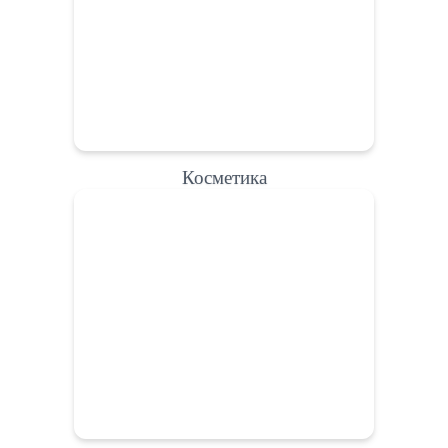
Косметика