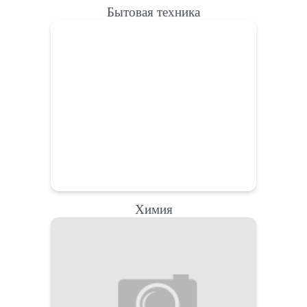
Бытовая техника
Химия