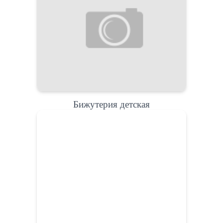
Бижутерия детская