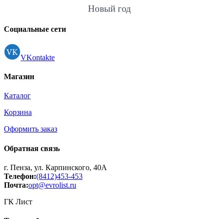
Новый год
Социальные сети
VKontakte
Магазин
Каталог
Корзина
Оформить заказ
Обратная связь
г. Пенза, ул. Карпинского, 40А
Телефон:
(8412)453-453
Почта:
opt@evrolist.ru
ГК Лист