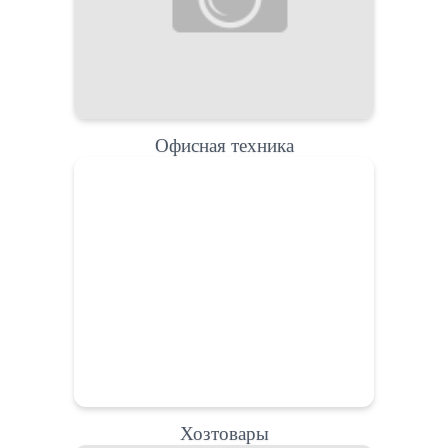
Офисная техника
Хозтовары