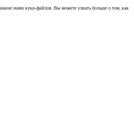
ование нами куки-файлов. Вы можете узнать больше о том, как