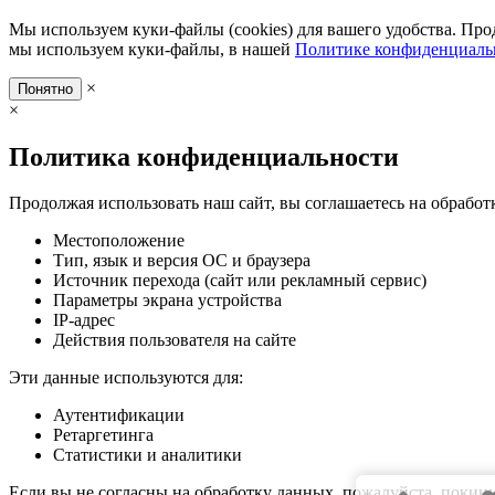
Мы используем куки-файлы (cookies) для вашего удобства. Про
мы используем куки-файлы, в нашей
Политике конфиденциаль
×
Понятно
×
Политика конфиденциальности
Продолжая использовать наш сайт, вы соглашаетесь на обработ
Местоположение
Тип, язык и версия ОС и браузера
Источник перехода (сайт или рекламный сервис)
Параметры экрана устройства
IP-адрес
Действия пользователя на сайте
Эти данные используются для:
Аутентификации
Ретаргетинга
Статистики и аналитики
Если вы не согласны на обработку данных, пожалуйста, покиньт