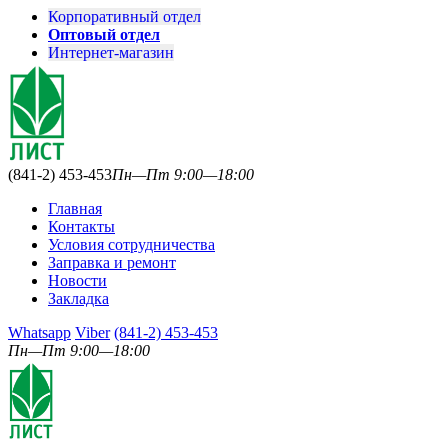
Корпоративный отдел
Оптовый отдел
Интернет-магазин
(841-2) 453-453
Пн—Пт 9:00—18:00
Главная
Контакты
Условия сотрудничества
Заправка и ремонт
Новости
Закладка
Whatsapp
Viber
(841-2) 453-453
Пн—Пт 9:00—18:00