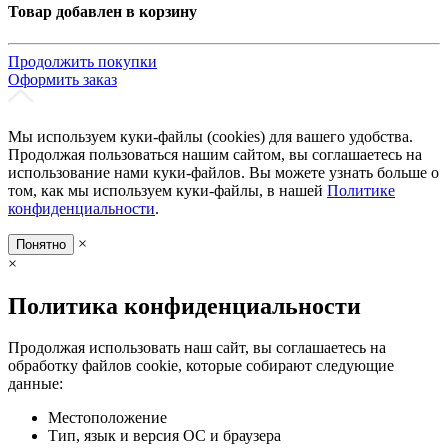
Товар добавлен в корзину
Продолжить покупки
Оформить заказ
Мы используем куки-файлы (cookies) для вашего удобства.
Продолжая пользоваться нашим сайтом, вы соглашаетесь на
использование нами куки-файлов. Вы можете узнать больше о
том, как мы используем куки-файлы, в нашей
Политике
конфиденциальности
.
×
Понятно
×
Политика конфиденциальности
Продолжая использовать наш сайт, вы соглашаетесь на
обработку файлов cookie, которые собирают следующие
данные:
Местоположение
Тип, язык и версия ОС и браузера