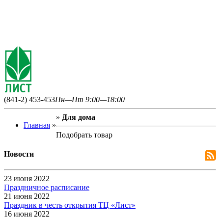
(841-2) 453-453
Пн—Пт 9:00—18:00
»
Для дома
Главная
»
Подобрать товар
Новости
23 июня 2022
Праздничное расписание
21 июня 2022
Праздник в честь открытия ТЦ «Лист»
16 июня 2022