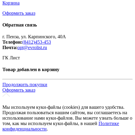
Корзина
Оформить заказ
Обратная связь
г. Пенза, ул. Карпинского, 40А
Телефон:
(8412)453-453
Почта:
opt@evrolist.ru
ГК Лист
Товар добавлен в корзину
Продолжить покупки
Оформить заказ
Мы используем куки-файлы (cookies) для вашего удобства.
Продолжая пользоваться нашим сайтом, вы соглашаетесь на
использование нами куки-файлов. Вы можете узнать больше о
том, как мы используем куки-файлы, в нашей
Политике
конфиденциальности
.