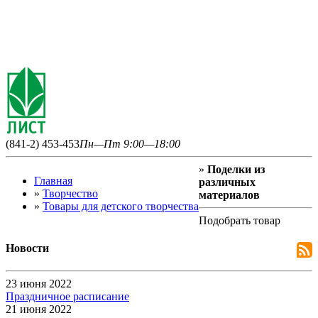
(841-2) 453-453
Пн—Пт 9:00—18:00
»
Поделки из
Главная
различных
»
Творчество
материалов
»
Товары для детского творчества
Подобрать товар
Новости
23 июня 2022
Праздничное расписание
21 июня 2022