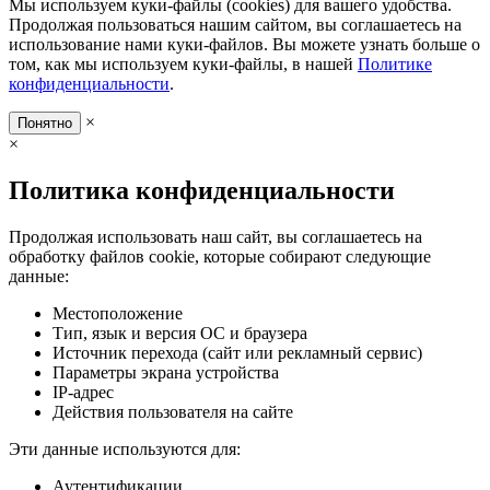
Мы используем куки-файлы (cookies) для вашего удобства.
Продолжая пользоваться нашим сайтом, вы соглашаетесь на
использование нами куки-файлов. Вы можете узнать больше о
том, как мы используем куки-файлы, в нашей
Политике
конфиденциальности
.
×
Понятно
×
Политика конфиденциальности
Продолжая использовать наш сайт, вы соглашаетесь на
обработку файлов cookie, которые собирают следующие
данные:
Местоположение
Тип, язык и версия ОС и браузера
Источник перехода (сайт или рекламный сервис)
Параметры экрана устройства
IP-адрес
Действия пользователя на сайте
Эти данные используются для:
Аутентификации