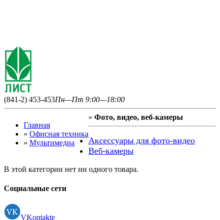
(841-2) 453-453
Пн—Пт 9:00—18:00
»
Фото, видео, веб-камеры
Главная
»
Офисная техника
Аксессуары для фото-видео
»
Мультимедиа
Веб-камеры
В этой категории нет ни одного товара.
Социальные сети
VKontakte