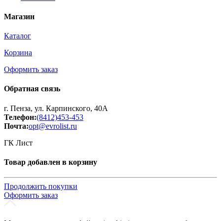
Магазин
Каталог
Корзина
Оформить заказ
Обратная связь
г. Пенза, ул. Карпинского, 40А
Телефон:
(8412)453-453
Почта:
opt@evrolist.ru
ГК Лист
Товар добавлен в корзину
Продолжить покупки
Оформить заказ