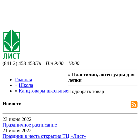
(841-2) 453-453
Пн—Пт 9:00—18:00
»
Пластилин, аксессуары для
Главная
лепки
»
Школа
»
Канцтовары школьные
Подобрать товар
Новости
23 июня 2022
Праздничное расписание
21 июня 2022
Праздник в честь открытия ТЦ «Лист»