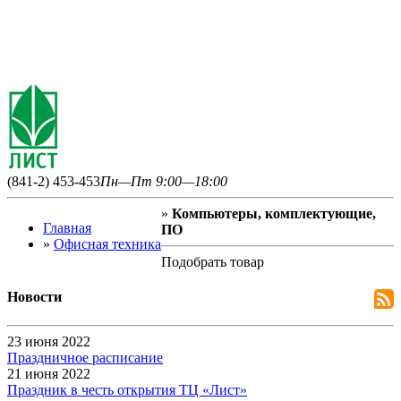
(841-2) 453-453
Пн—Пт 9:00—18:00
»
Компьютеры, комплектующие,
Главная
ПО
»
Офисная техника
Подобрать товар
Новости
23 июня 2022
Праздничное расписание
21 июня 2022
Праздник в честь открытия ТЦ «Лист»