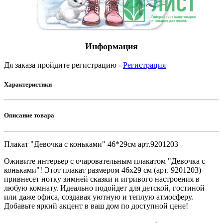
Информация
Дя заказа пройдите регистрацию -
Регистрация
Характеристики
Описание товара
Плакат "Девочка с коньками" 46*29см арт.9201203
Оживите интерьер с очаровательным плакатом "Девочка с
коньками"! Этот плакат размером 46x29 см (арт. 9201203)
привнесет нотку зимней сказки и игривого настроения в
любую комнату. Идеально подойдет для детской, гостиной
или даже офиса, создавая уютную и теплую атмосферу.
Добавьте яркий акцент в ваш дом по доступной цене!