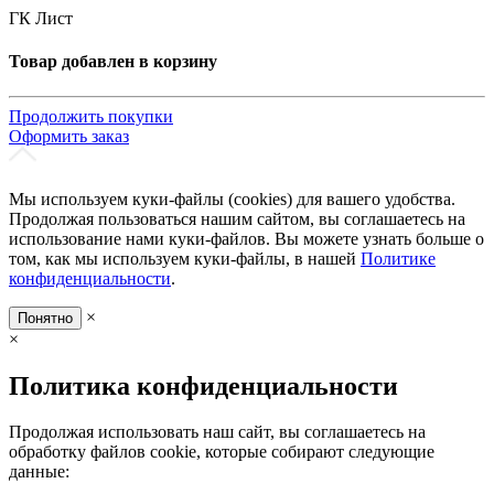
ГК Лист
Товар добавлен в корзину
Продолжить покупки
Оформить заказ
Мы используем куки-файлы (cookies) для вашего удобства.
Продолжая пользоваться нашим сайтом, вы соглашаетесь на
использование нами куки-файлов. Вы можете узнать больше о
том, как мы используем куки-файлы, в нашей
Политике
конфиденциальности
.
×
Понятно
×
Политика конфиденциальности
Продолжая использовать наш сайт, вы соглашаетесь на
обработку файлов cookie, которые собирают следующие
данные: