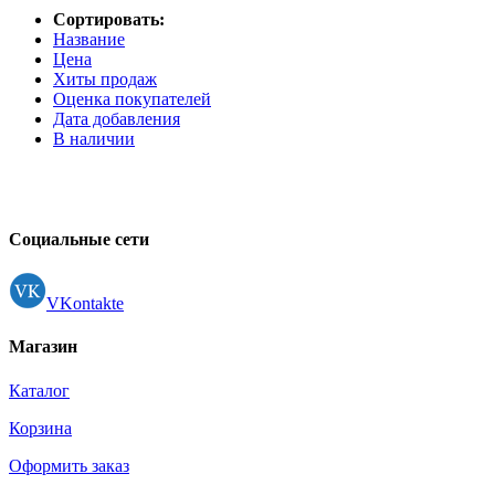
Сортировать:
Название
Цена
Хиты продаж
Оценка покупателей
Дата добавления
В наличии
Социальные сети
VKontakte
Магазин
Каталог
Корзина
Оформить заказ