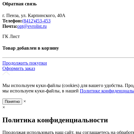
Обратная связь
г. Пенза, ул. Карпинского, 40А
Телефон:
(8412)453-453
Почта:
opt@evrolist.ru
ГК Лист
Товар добавлен в корзину
Продолжить покупки
Оформить заказ
Мы используем куки-файлы (cookies) для вашего удобства. Про
мы используем куки-файлы, в нашей
Политике конфиденциаль
×
Понятно
×
Политика конфиденциальности
Продолжая использовать наш сайт, вы соглашаетесь на обработ