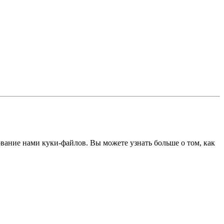
ование нами куки-файлов. Вы можете узнать больше о том, как