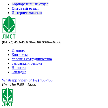
Корпоративный отдел
Оптовый отдел
Интернет-магазин
(841-2) 453-453
Пн—Пт 9:00—18:00
Главная
Контакты
Условия сотрудничества
Заправка и ремонт
Новости
Закладка
Whatsapp
Viber
(841-2) 453-453
Пн—Пт 9:00—18:00