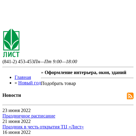
(841-2) 453-453
Пн—Пт 9:00—18:00
»
Оформление интерьера, окон, зданий
Главная
»
Новый год
Подобрать товар
Новости
23 июня 2022
Праздничное расписание
21 июня 2022
Праздник в честь открытия ТЦ «Лист»
16 июня 2022