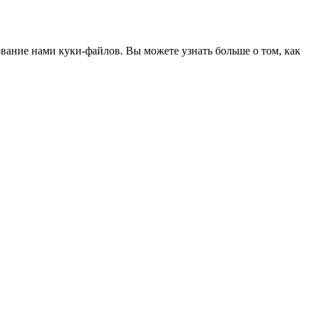
ование нами куки-файлов. Вы можете узнать больше о том, как