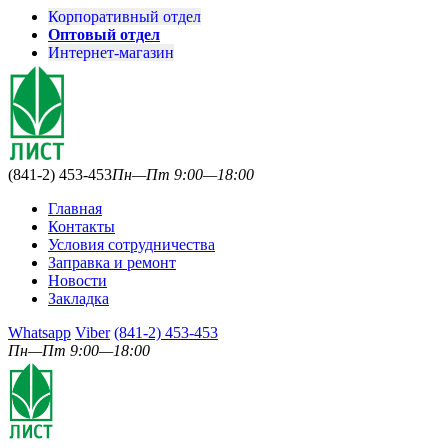
Корпоративный отдел
Оптовый отдел
Интернет-магазин
(841-2) 453-453
Пн—Пт 9:00—18:00
Главная
Контакты
Условия сотрудничества
Заправка и ремонт
Новости
Закладка
Whatsapp
Viber
(841-2) 453-453
Пн—Пт 9:00—18:00