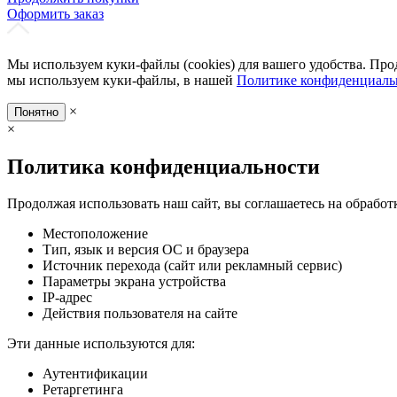
Оформить заказ
Мы используем куки-файлы (cookies) для вашего удобства. Про
мы используем куки-файлы, в нашей
Политике конфиденциаль
×
Понятно
×
Политика конфиденциальности
Продолжая использовать наш сайт, вы соглашаетесь на обработ
Местоположение
Тип, язык и версия ОС и браузера
Источник перехода (сайт или рекламный сервис)
Параметры экрана устройства
IP-адрес
Действия пользователя на сайте
Эти данные используются для:
Аутентификации
Ретаргетинга