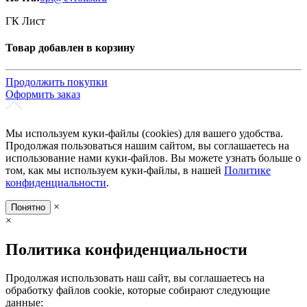
ГК Лист
Товар добавлен в корзину
Продолжить покупки
Оформить заказ
Мы используем куки-файлы (cookies) для вашего удобства.
Продолжая пользоваться нашим сайтом, вы соглашаетесь на
использование нами куки-файлов. Вы можете узнать больше о
том, как мы используем куки-файлы, в нашей
Политике
конфиденциальности
.
×
Понятно
×
Политика конфиденциальности
Продолжая использовать наш сайт, вы соглашаетесь на
обработку файлов cookie, которые собирают следующие
данные: