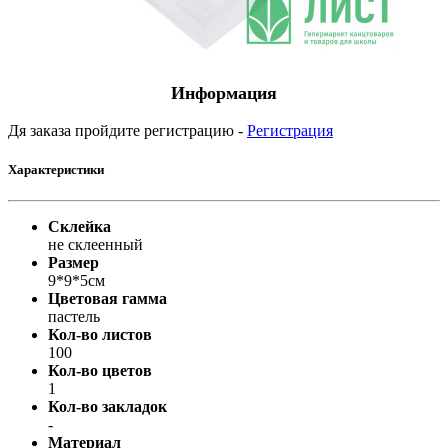
Информация
Дя заказа пройдите регистрацию -
Регистрация
Характеристики
Склейка
не склеенный
Размер
9*9*5см
Цветовая гамма
пастель
Кол-во листов
100
Кол-во цветов
1
Кол-во закладок
-
Материал