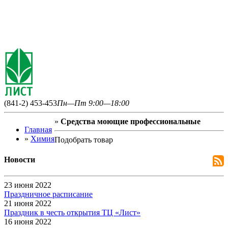
(841-2) 453-453
Пн—Пт 9:00—18:00
»
Средства моющие профессиональные
Главная
»
Химия
Подобрать товар
Новости
23 июня 2022
Праздничное расписание
21 июня 2022
Праздник в честь открытия ТЦ «Лист»
16 июня 2022