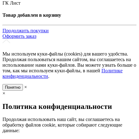
ГК Лист
Товар добавлен в корзину
Продолжить покупки
Оформить заказ
Мы используем куки-файлы (cookies) для вашего удобства.
Продолжая пользоваться нашим сайтом, вы соглашаетесь на
использование нами куки-файлов. Вы можете узнать больше о
том, как мы используем куки-файлы, в нашей
Политике
конфиденциальности
.
×
Понятно
×
Политика конфиденциальности
Продолжая использовать наш сайт, вы соглашаетесь на
обработку файлов cookie, которые собирают следующие
данные: