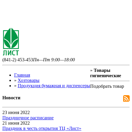
(841-2) 453-453
Пн—Пт 9:00—18:00
»
Товары
Главная
гигиенические
»
Хозтовары
»
Продукция бумажная и диспенсеры
Подобрать товар
Новости
23 июня 2022
Праздничное расписание
21 июня 2022
Праздник в честь открытия ТЦ «Лист»