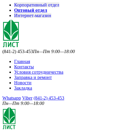
Корпоративный отдел
Оптовый отдел
Интернет-магазин
(841-2) 453-453
Пн—Пт 9:00—18:00
Главная
Контакты
Условия сотрудничества
Заправка и ремонт
Новости
Закладка
Whatsapp
Viber
(841-2) 453-453
Пн—Пт 9:00—18:00