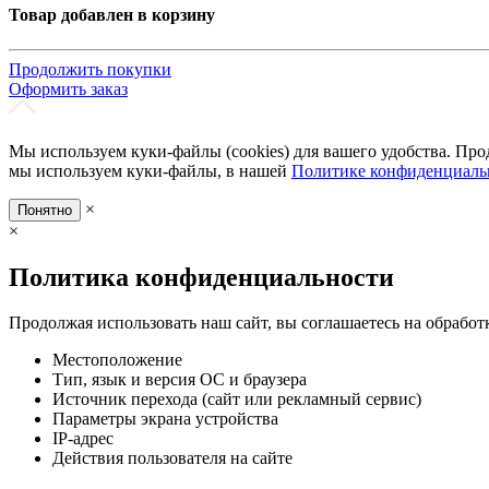
Товар добавлен в корзину
Продолжить покупки
Оформить заказ
Мы используем куки-файлы (cookies) для вашего удобства. Про
мы используем куки-файлы, в нашей
Политике конфиденциаль
×
Понятно
×
Политика конфиденциальности
Продолжая использовать наш сайт, вы соглашаетесь на обработ
Местоположение
Тип, язык и версия ОС и браузера
Источник перехода (сайт или рекламный сервис)
Параметры экрана устройства
IP-адрес
Действия пользователя на сайте