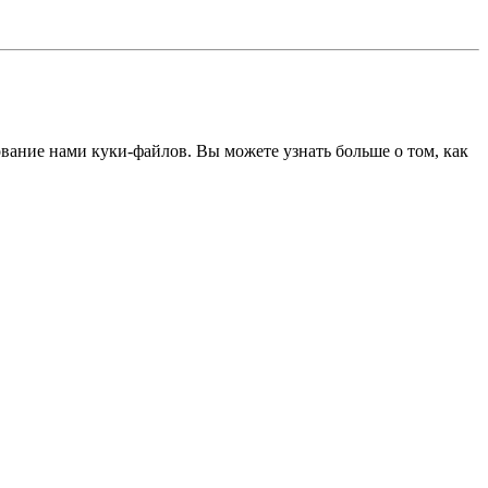
ование нами куки-файлов. Вы можете узнать больше о том, как