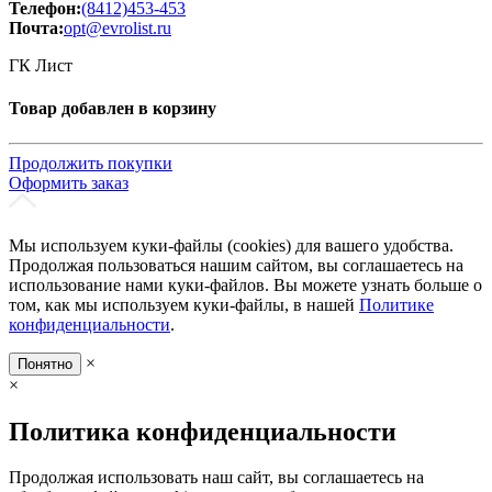
Телефон:
(8412)453-453
Почта:
opt@evrolist.ru
ГК Лист
Товар добавлен в корзину
Продолжить покупки
Оформить заказ
Мы используем куки-файлы (cookies) для вашего удобства.
Продолжая пользоваться нашим сайтом, вы соглашаетесь на
использование нами куки-файлов. Вы можете узнать больше о
том, как мы используем куки-файлы, в нашей
Политике
конфиденциальности
.
×
Понятно
×
Политика конфиденциальности
Продолжая использовать наш сайт, вы соглашаетесь на