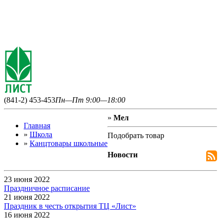
(841-2) 453-453
Пн—Пт 9:00—18:00
»
Мел
Главная
»
Школа
Подобрать товар
»
Канцтовары школьные
Новости
23 июня 2022
Праздничное расписание
21 июня 2022
Праздник в честь открытия ТЦ «Лист»
16 июня 2022