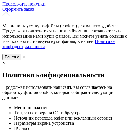
Продолжить покупки
Оформить заказ
Мы используем куки-файлы (cookies) для вашего удобства.
Продолжая пользоваться нашим сайтом, вы соглашаетесь на
использование нами куки-файлов. Вы можете узнать больше о
том, как мы используем куки-файлы, в нашей
Политике
конфиденциальности
.
×
Понятно
×
Политика конфиденциальности
Продолжая использовать наш сайт, вы соглашаетесь на
обработку файлов cookie, которые собирают следующие
данные:
Местоположение
Тип, язык и версия ОС и браузера
Источник перехода (сайт или рекламный сервис)
Параметры экрана устройства
IP-адрес