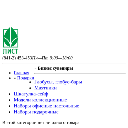
(841-2) 453-453
Пн—Пт 9:00—18:00
»
Бизнес сувениры
Главная
»
Подарки
Глобусы, глобус-бары
Маятники
Шкатулка-сейф
Модели коллекционные
Наборы офисные настольные
Наборы подарочные
В этой категории нет ни одного товара.