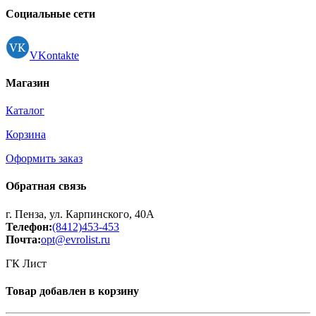
Социальные сети
VKontakte
Магазин
Каталог
Корзина
Оформить заказ
Обратная связь
г. Пенза, ул. Карпинского, 40А
Телефон:
(8412)453-453
Почта:
opt@evrolist.ru
ГК Лист
Товар добавлен в корзину