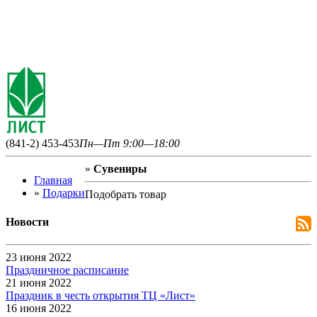
(841-2) 453-453
Пн—Пт 9:00—18:00
»
Сувениры
Главная
»
Подарки
Подобрать товар
Новости
23 июня 2022
Праздничное расписание
21 июня 2022
Праздник в честь открытия ТЦ «Лист»
16 июня 2022