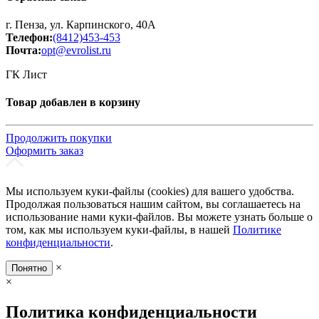
г. Пенза, ул. Карпинского, 40А
Телефон:
(8412)453-453
Почта:
opt@evrolist.ru
ГК Лист
Товар добавлен в корзину
Продолжить покупки
Оформить заказ
Мы используем куки-файлы (cookies) для вашего удобства.
Продолжая пользоваться нашим сайтом, вы соглашаетесь на
использование нами куки-файлов. Вы можете узнать больше о
том, как мы используем куки-файлы, в нашей
Политике
конфиденциальности
.
×
Понятно
×
Политика конфиденциальности