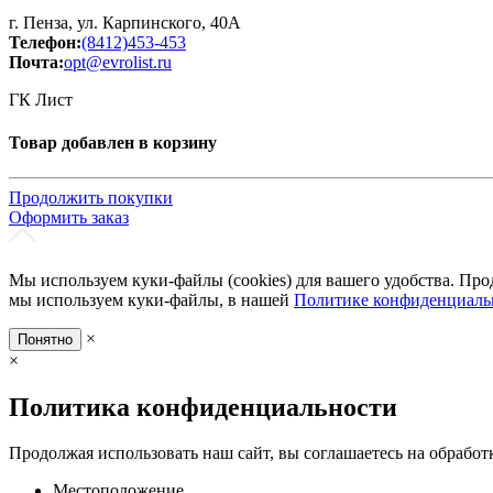
г. Пенза, ул. Карпинского, 40А
Телефон:
(8412)453-453
Почта:
opt@evrolist.ru
ГК Лист
Товар добавлен в корзину
Продолжить покупки
Оформить заказ
Мы используем куки-файлы (cookies) для вашего удобства. Про
мы используем куки-файлы, в нашей
Политике конфиденциаль
×
Понятно
×
Политика конфиденциальности
Продолжая использовать наш сайт, вы соглашаетесь на обработ
Местоположение