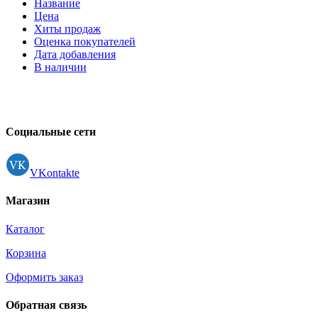
Название
Цена
Хиты продаж
Оценка покупателей
Дата добавления
В наличии
Социальные сети
VKontakte
Магазин
Каталог
Корзина
Оформить заказ
Обратная связь