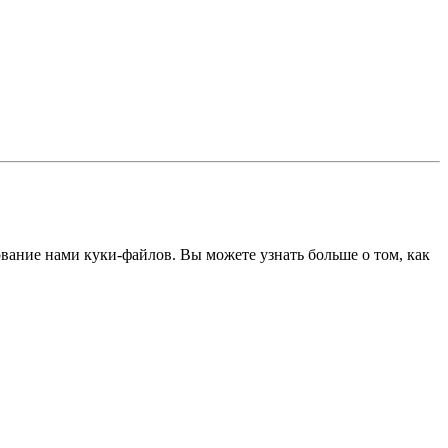
ование нами куки-файлов. Вы можете узнать больше о том, как