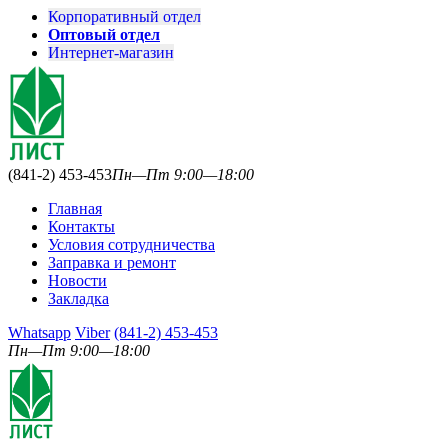
Корпоративный отдел
Оптовый отдел
Интернет-магазин
(841-2) 453-453
Пн—Пт 9:00—18:00
Главная
Контакты
Условия сотрудничества
Заправка и ремонт
Новости
Закладка
Whatsapp
Viber
(841-2) 453-453
Пн—Пт 9:00—18:00