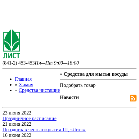
(841-2) 453-453
Пн—Пт 9:00—18:00
»
Средства для мытья посуды
Главная
»
Химия
Подобрать товар
»
Средства чистящие
Новости
23 июня 2022
Праздничное расписание
21 июня 2022
Праздник в честь открытия ТЦ «Лист»
16 июня 2022