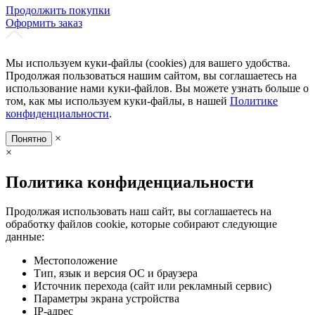
Продолжить покупки
Оформить заказ
Мы используем куки-файлы (cookies) для вашего удобства.
Продолжая пользоваться нашим сайтом, вы соглашаетесь на
использование нами куки-файлов. Вы можете узнать больше о
том, как мы используем куки-файлы, в нашей
Политике
конфиденциальности
.
×
Понятно
×
Политика конфиденциальности
Продолжая использовать наш сайт, вы соглашаетесь на
обработку файлов cookie, которые собирают следующие
данные:
Местоположение
Тип, язык и версия ОС и браузера
Источник перехода (сайт или рекламный сервис)
Параметры экрана устройства
IP-адрес