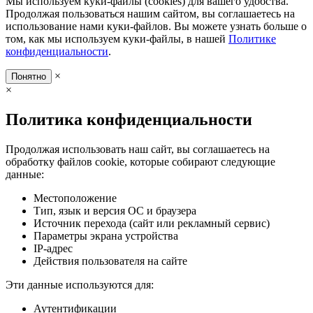
Мы используем куки-файлы (cookies) для вашего удобства.
Продолжая пользоваться нашим сайтом, вы соглашаетесь на
использование нами куки-файлов. Вы можете узнать больше о
том, как мы используем куки-файлы, в нашей
Политике
конфиденциальности
.
×
Понятно
×
Политика конфиденциальности
Продолжая использовать наш сайт, вы соглашаетесь на
обработку файлов cookie, которые собирают следующие
данные:
Местоположение
Тип, язык и версия ОС и браузера
Источник перехода (сайт или рекламный сервис)
Параметры экрана устройства
IP-адрес
Действия пользователя на сайте
Эти данные используются для:
Аутентификации