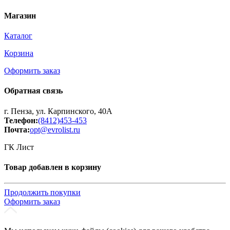
Магазин
Каталог
Корзина
Оформить заказ
Обратная связь
г. Пенза, ул. Карпинского, 40А
Телефон:
(8412)453-453
Почта:
opt@evrolist.ru
ГК Лист
Товар добавлен в корзину
Продолжить покупки
Оформить заказ