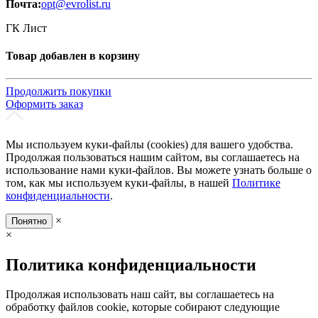
Почта:
opt@evrolist.ru
ГК Лист
Товар добавлен в корзину
Продолжить покупки
Оформить заказ
Мы используем куки-файлы (cookies) для вашего удобства.
Продолжая пользоваться нашим сайтом, вы соглашаетесь на
использование нами куки-файлов. Вы можете узнать больше о
том, как мы используем куки-файлы, в нашей
Политике
конфиденциальности
.
×
Понятно
×
Политика конфиденциальности
Продолжая использовать наш сайт, вы соглашаетесь на
обработку файлов cookie, которые собирают следующие