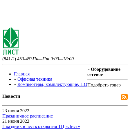
(841-2) 453-453
Пн—Пт 9:00—18:00
»
Оборудование
Главная
сетевое
»
Офисная техника
»
Компьютеры, комплектующие, ПО
Подобрать товар
Новости
23 июня 2022
Праздничное расписание
21 июня 2022
Праздник в честь открытия ТЦ «Лист»