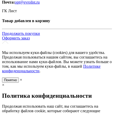
Почта:
opt@evrolist.ru
ГК Лист
Товар добавлен в корзину
Продолжить покупки
Оформить заказ
Мы используем куки-файлы (cookies) для вашего удобства.
Продолжая пользоваться нашим сайтом, вы соглашаетесь на
использование нами куки-файлов. Вы можете узнать больше о
том, как мы используем куки-файлы, в нашей
Политике
конфиденциальности
.
×
Понятно
×
Политика конфиденциальности
Продолжая использовать наш сайт, вы соглашаетесь на
обработку файлов cookie, которые собирают следующие