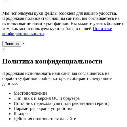
Мы используем куки-файлы (cookies) для вашего удобства.
Продолжая пользоваться нашим сайтом, вы соглашаетесь на
использование нами куки-файлов. Вы можете узнать больше о
том, как мы используем куки-файлы, в нашей
Политике
конфиденциальности
.
×
Понятно
×
Политика конфиденциальности
Продолжая использовать наш сайт, вы соглашаетесь на
обработку файлов cookie, которые собирают следующие
данные:
Местоположение
Тип, язык и версия ОС и браузера
Источник перехода (сайт или рекламный сервис)
Параметры экрана устройства
IP-адрес
Действия пользователя на сайте