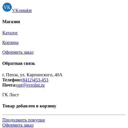
VKontakte
Магазин
Каталог
Корзина
Оформить заказ
Обратная связь
г. Пенза, ул. Карпинского, 40А
Телефон:
(8412)453-453
Почта:
opt@evrolist.ru
ГК Лист
Товар добавлен в корзину
Продолжить покупки
Оформить заказ