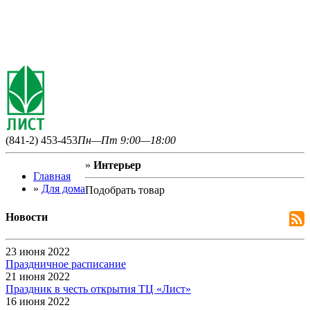
(841-2) 453-453
Пн—Пт 9:00—18:00
»
Интерьер
Главная
»
Для дома
Подобрать товар
Новости
23 июня 2022
Праздничное расписание
21 июня 2022
Праздник в честь открытия ТЦ «Лист»
16 июня 2022