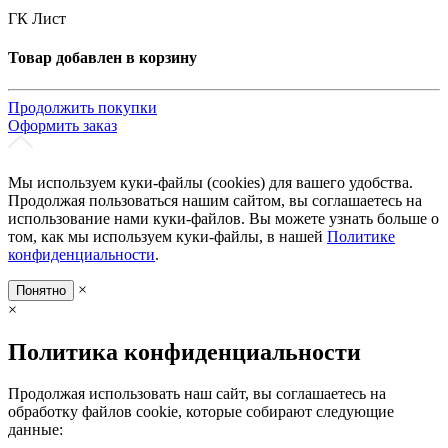
ГК Лист
Товар добавлен в корзину
Продолжить покупки
Оформить заказ
Мы используем куки-файлы (cookies) для вашего удобства.
Продолжая пользоваться нашим сайтом, вы соглашаетесь на
использование нами куки-файлов. Вы можете узнать больше о
том, как мы используем куки-файлы, в нашей
Политике
конфиденциальности
.
×
Понятно
×
Политика конфиденциальности
Продолжая использовать наш сайт, вы соглашаетесь на
обработку файлов cookie, которые собирают следующие
данные: