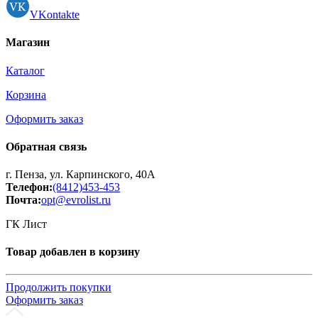
VKontakte
Магазин
Каталог
Корзина
Оформить заказ
Обратная связь
г. Пенза, ул. Карпинского, 40А
Телефон:
(8412)453-453
Почта:
opt@evrolist.ru
ГК Лист
Товар добавлен в корзину
Продолжить покупки
Оформить заказ