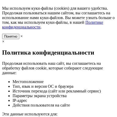
Мы используем куки-файлы (cookies) для вашего удобства.
Продолжая пользоваться нашим сайтом, вы соглашаетесь на
использование нами куки-файлов. Вы можете узнать больше о
том, как мы используем куки-файлы, в нашей
Политике
конфиденциальности
.
×
Понятно
×
Политика конфиденциальности
Продолжая использовать наш сайт, вы соглашаетесь на
обработку файлов cookie, которые собирают следующие
данные:
Местоположение
Тип, язык и версия ОС и браузера
Источник перехода (сайт или рекламный сервис)
Параметры экрана устройства
IP-адрес
Действия пользователя на сайте
Эти данные используются для: