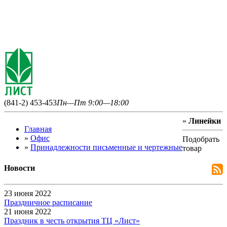
(841-2) 453-453
Пн—Пт 9:00—18:00
»
Линейки
Главная
»
Офис
Подобрать
»
Принадлежности письменные и чертежные
товар
Новости
23 июня 2022
Праздничное расписание
21 июня 2022
Праздник в честь открытия ТЦ «Лист»