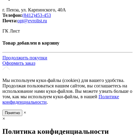
г. Пенза, ул. Карпинского, 40А
Телефон:
(8412)453-453
Почта:
opt@evrolist.ru
ГК Лист
Товар добавлен в корзину
Продолжить покупки
Оформить заказ
Мы используем куки-файлы (cookies) для вашего удобства.
Продолжая пользоваться нашим сайтом, вы соглашаетесь на
использование нами куки-файлов. Вы можете узнать больше о
том, как мы используем куки-файлы, в нашей
Политике
конфиденциальности
.
×
Понятно
×
Политика конфиденциальности