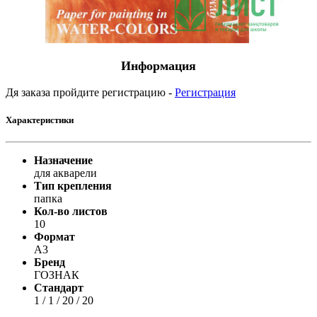
Информация
Дя заказа пройдите регистрацию -
Регистрация
Характеристики
Назначение
для акварели
Тип крепления
папка
Кол-во листов
10
Формат
А3
Бренд
ГОЗНАК
Стандарт
1 / 1 / 20 / 20