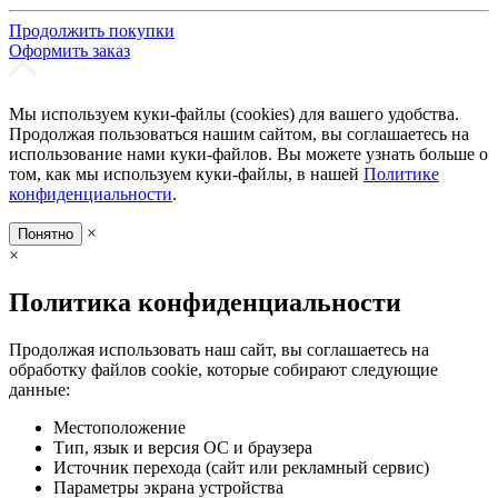
Продолжить покупки
Оформить заказ
Мы используем куки-файлы (cookies) для вашего удобства.
Продолжая пользоваться нашим сайтом, вы соглашаетесь на
использование нами куки-файлов. Вы можете узнать больше о
том, как мы используем куки-файлы, в нашей
Политике
конфиденциальности
.
×
Понятно
×
Политика конфиденциальности
Продолжая использовать наш сайт, вы соглашаетесь на
обработку файлов cookie, которые собирают следующие
данные:
Местоположение
Тип, язык и версия ОС и браузера
Источник перехода (сайт или рекламный сервис)
Параметры экрана устройства