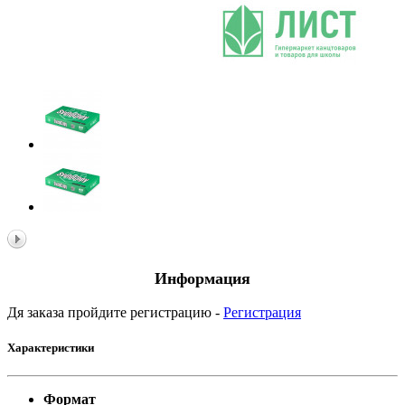
Информация
Дя заказа пройдите регистрацию -
Регистрация
Характеристики
Формат