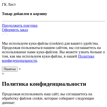
ГК Лист
Товар добавлен в корзину
Продолжить покупки
Оформить заказ
Мы используем куки-файлы (cookies) для вашего удобства.
Продолжая пользоваться нашим сайтом, вы соглашаетесь на
использование нами куки-файлов. Вы можете узнать больше о
том, как мы используем куки-файлы, в нашей
Политике
конфиденциальности
.
×
Понятно
×
Политика конфиденциальности
Продолжая использовать наш сайт, вы соглашаетесь на
обработку файлов cookie, которые собирают следующие
данные: