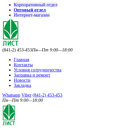
Корпоративный отдел
Оптовый отдел
Интернет-магазин
(841-2) 453-453
Пн—Пт 9:00—18:00
Главная
Контакты
Условия сотрудничества
Заправка и ремонт
Новости
Закладка
Whatsapp
Viber
(841-2) 453-453
Пн—Пт 9:00—18:00