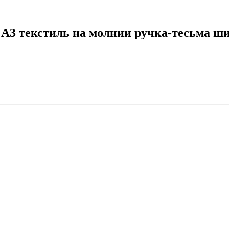
 А3 текстиль на молнии ручка-тесьма 