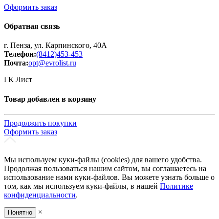
Оформить заказ
Обратная связь
г. Пенза, ул. Карпинского, 40А
Телефон:
(8412)453-453
Почта:
opt@evrolist.ru
ГК Лист
Товар добавлен в корзину
Продолжить покупки
Оформить заказ
Мы используем куки-файлы (cookies) для вашего удобства.
Продолжая пользоваться нашим сайтом, вы соглашаетесь на
использование нами куки-файлов. Вы можете узнать больше о
том, как мы используем куки-файлы, в нашей
Политике
конфиденциальности
.
×
Понятно