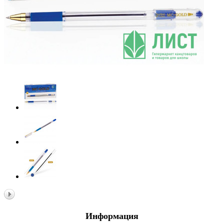
Информация