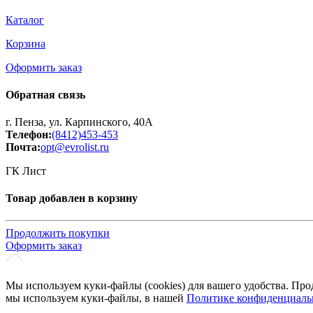
Каталог
Корзина
Оформить заказ
Обратная связь
г. Пенза, ул. Карпинского, 40А
Телефон:
(8412)453-453
Почта:
opt@evrolist.ru
ГК Лист
Товар добавлен в корзину
Продолжить покупки
Оформить заказ
Мы используем куки-файлы (cookies) для вашего удобства. Про
мы используем куки-файлы, в нашей
Политике конфиденциаль