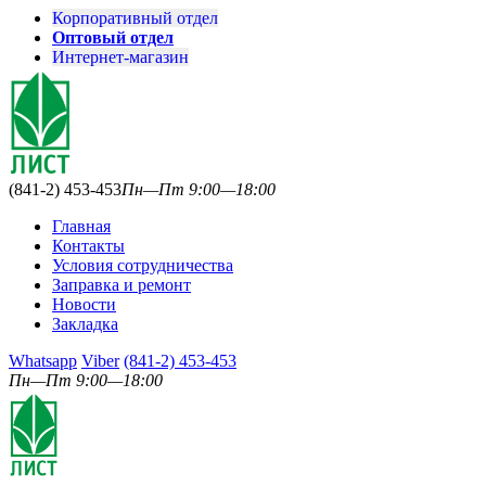
Корпоративный отдел
Оптовый отдел
Интернет-магазин
(841-2) 453-453
Пн—Пт 9:00—18:00
Главная
Контакты
Условия сотрудничества
Заправка и ремонт
Новости
Закладка
Whatsapp
Viber
(841-2) 453-453
Пн—Пт 9:00—18:00