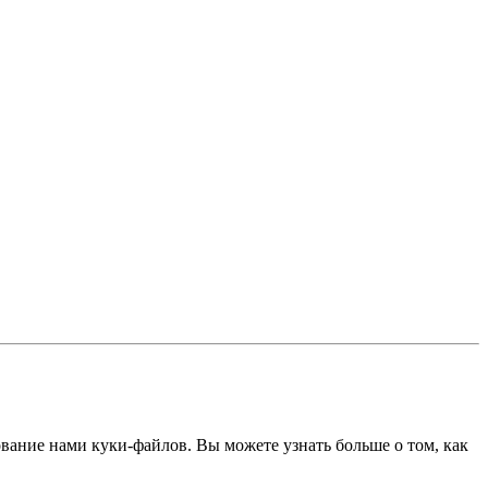
ование нами куки-файлов. Вы можете узнать больше о том, как