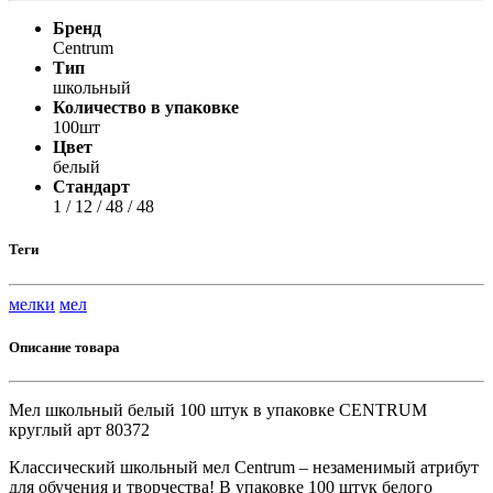
Бренд
Centrum
Тип
школьный
Количество в упаковке
100шт
Цвет
белый
Стандарт
1 / 12 / 48 / 48
Теги
мелки
мел
Описание товара
Мел школьный белый 100 штук в упаковке CENTRUM
круглый арт 80372
Классический школьный мел Centrum – незаменимый атрибут
для обучения и творчества! В упаковке 100 штук белого