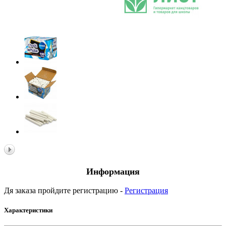
Информация
Дя заказа пройдите регистрацию -
Регистрация
Характеристики