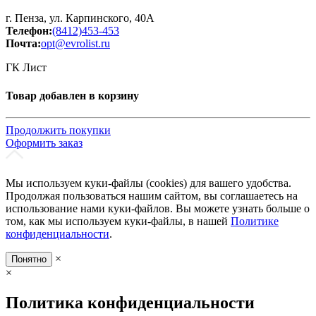
г. Пенза, ул. Карпинского, 40А
Телефон:
(8412)453-453
Почта:
opt@evrolist.ru
ГК Лист
Товар добавлен в корзину
Продолжить покупки
Оформить заказ
Мы используем куки-файлы (cookies) для вашего удобства.
Продолжая пользоваться нашим сайтом, вы соглашаетесь на
использование нами куки-файлов. Вы можете узнать больше о
том, как мы используем куки-файлы, в нашей
Политике
конфиденциальности
.
×
Понятно
×
Политика конфиденциальности