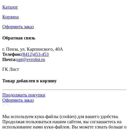
Каталог
Корзина
Оформить заказ
Обратная связь
г. Пенза, ул. Карпинского, 40А
Телефон:
(8412)453-453
Почта:
opt@evrolist.ru
ГК Лист
Товар добавлен в корзину
Продолжить покупки
Оформить заказ
Мы используем куки-файлы (cookies) для вашего удобства.
Продолжая пользоваться нашим сайтом, вы соглашаетесь на
использование нами куки-файлов. Вы можете узнать больше о