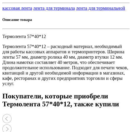
кассовая лента
лента для терминала
лента для терминальной
Описание товара
Термолента 57*40*12
Термолента 57*40*12 – расходный материал, необходимый
для работы кассовых аппаратов и термопринтеров. Ширина
ленты 57 мм, диаметр ролика 40 мм, диаметр втулки 12 мм.
Длина намотки составляет 40 метров, что обеспечивает
продолжительное использование. Подходит для печати чеков,
квитанций и другой необходимой информации в магазинах,
кафе, ресторанах и других предприятиях торговли и сферы
услуг.
Покупатели, которые приобрели
Термолента 57*40*12, также купили