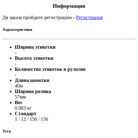
Информация
Дя заказа пройдите регистрацию -
Регистрация
Характеристики
Ширина этикетки
-
Высота этикетки
-
Количество этикеток в рулолне
-
Длина намотки
40м
Ширина ролика
57мм
Вес
0.083 кг
Стандарт
1 / 12 / 156 / 156
Теги