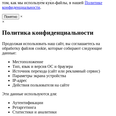
том, как мы используем куки-файлы, в нашей
Политике
конфиденциальности
.
×
Понятно
×
Политика конфиденциальности
Продолжая использовать наш сайт, вы соглашаетесь на
обработку файлов cookie, которые собирают следующие
данные:
Местоположение
Тип, язык и версия ОС и браузера
Источник перехода (сайт или рекламный сервис)
Параметры экрана устройства
IP-адрес
Действия пользователя на сайте
Эти данные используются для:
Аутентификации
Ретаргетинга
Статистики и аналитики