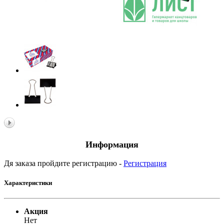
Информация
Дя заказа пройдите регистрацию -
Регистрация
Характеристики
Акция
Нет