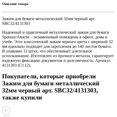
Описание товара
Зажим для бумаги металлический 32мм черный арт.
SBC32/4131303
Надежный и практичный металлический зажим для бумаги
Sponsor/Attache – незаменимый помощник в офисе, дома и
учебе. Этот классический зажим черного цвета с шириной 32
мм идеально подходит для скрепления до 140 листов бумаги.
В упаковке 12 штук, что обеспечивает длительное
использование. Изготовлен из прочного металла, гарантирует
надежную фиксацию документов и долговечность. Артикул
4131303 (Ст.12).
Покупатели, которые приобрели
Зажим для бумаги металлический
32мм черный арт. SBC32/4131303,
также купили