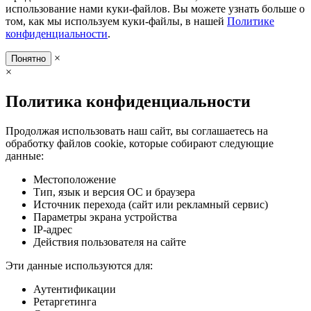
использование нами куки-файлов. Вы можете узнать больше о
том, как мы используем куки-файлы, в нашей
Политике
конфиденциальности
.
×
Понятно
×
Политика конфиденциальности
Продолжая использовать наш сайт, вы соглашаетесь на
обработку файлов cookie, которые собирают следующие
данные:
Местоположение
Тип, язык и версия ОС и браузера
Источник перехода (сайт или рекламный сервис)
Параметры экрана устройства
IP-адрес
Действия пользователя на сайте
Эти данные используются для:
Аутентификации
Ретаргетинга