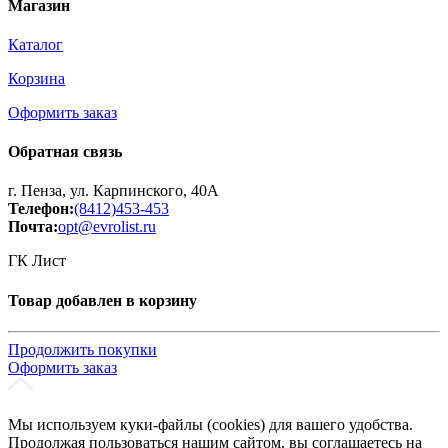
Магазин
Каталог
Корзина
Оформить заказ
Обратная связь
г. Пенза, ул. Карпинского, 40А
Телефон:
(8412)453-453
Почта:
opt@evrolist.ru
ГК Лист
Товар добавлен в корзину
Продолжить покупки
Оформить заказ
Мы используем куки-файлы (cookies) для вашего удобства.
Продолжая пользоваться нашим сайтом, вы соглашаетесь на