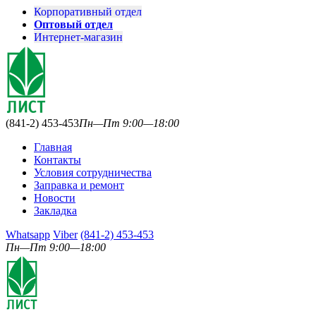
Корпоративный отдел
Оптовый отдел
Интернет-магазин
(841-2) 453-453
Пн—Пт 9:00—18:00
Главная
Контакты
Условия сотрудничества
Заправка и ремонт
Новости
Закладка
Whatsapp
Viber
(841-2) 453-453
Пн—Пт 9:00—18:00