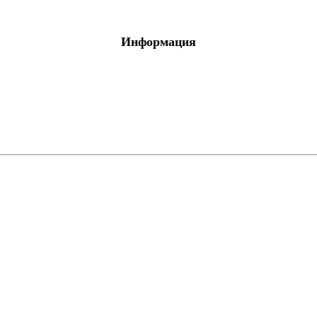
Информация