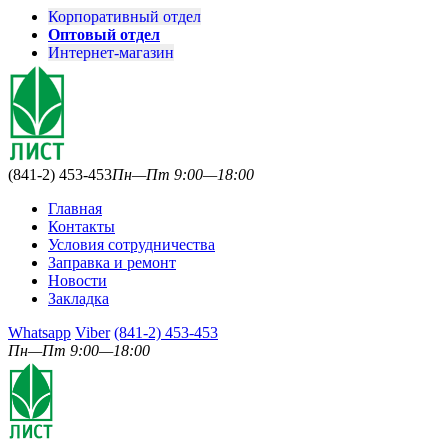
Корпоративный отдел
Оптовый отдел
Интернет-магазин
(841-2) 453-453
Пн—Пт 9:00—18:00
Главная
Контакты
Условия сотрудничества
Заправка и ремонт
Новости
Закладка
Whatsapp
Viber
(841-2) 453-453
Пн—Пт 9:00—18:00