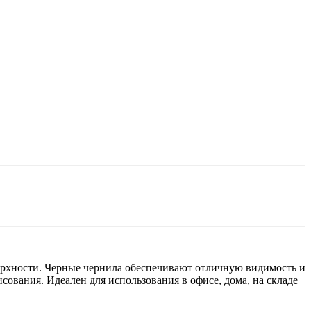
ерхности. Черные чернила обеспечивают отличную видимость и
сования. Идеален для использования в офисе, дома, на складе