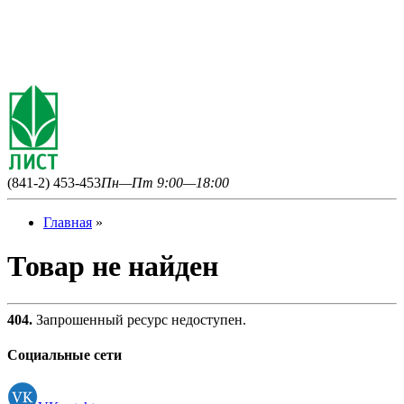
(841-2) 453-453
Пн—Пт 9:00—18:00
Главная
»
Товар не найден
404.
Запрошенный ресурс недоступен.
Социальные сети