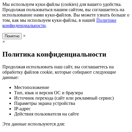
Мы используем куки-файлы (cookies) для вашего удобства.
Продолжая пользоваться нашим сайтом, вы соглашаетесь на
использование нами куки-файлов. Вы можете узнать больше о
том, как мы используем куки-файлы, в нашей
Политике
конфиденциальности
.
×
Понятно
×
Политика конфиденциальности
Продолжая использовать наш сайт, вы соглашаетесь на
обработку файлов cookie, которые собирают следующие
данные:
Местоположение
Тип, язык и версия ОС и браузера
Источник перехода (сайт или рекламный сервис)
Параметры экрана устройства
IP-адрес
Действия пользователя на сайте
Эти данные используются для: