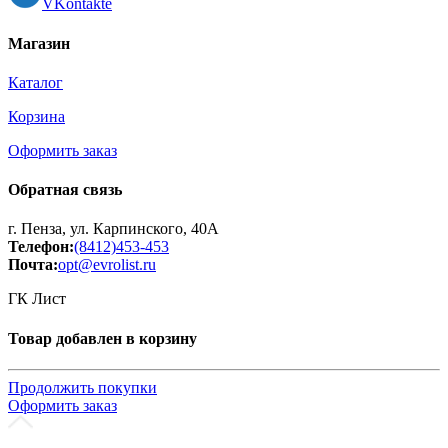
VKontakte
Магазин
Каталог
Корзина
Оформить заказ
Обратная связь
г. Пенза, ул. Карпинского, 40А
Телефон:
(8412)453-453
Почта:
opt@evrolist.ru
ГК Лист
Товар добавлен в корзину
Продолжить покупки
Оформить заказ