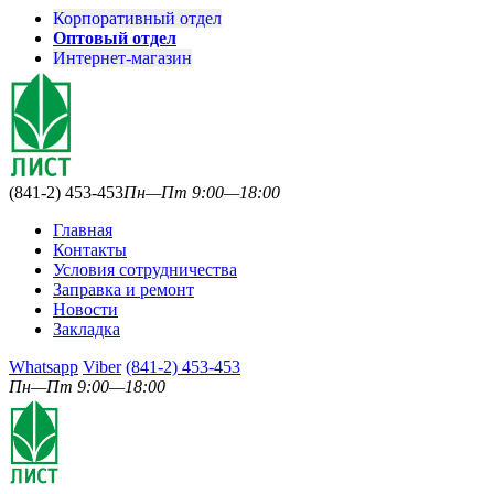
Корпоративный отдел
Оптовый отдел
Интернет-магазин
(841-2) 453-453
Пн—Пт 9:00—18:00
Главная
Контакты
Условия сотрудничества
Заправка и ремонт
Новости
Закладка
Whatsapp
Viber
(841-2) 453-453
Пн—Пт 9:00—18:00