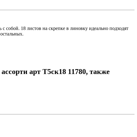
с собой. 18 листов на скрепке в линовку идеально подходят
 остальных.
ассорти арт Т5ск18 11780, также