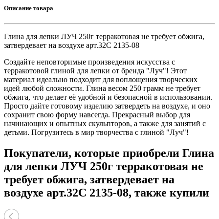
Описание товара
Глина для лепки ЛУЧ 250г терракотовая не требует обжига,
затвердевает на воздухе арт.32С 2135-08
Создайте неповторимые произведения искусства с
терракотовой глиной для лепки от бренда "Луч"! Этот
материал идеально подходит для воплощения творческих
идей любой сложности. Глина весом 250 грамм не требует
обжига, что делает её удобной и безопасной в использовании.
Просто дайте готовому изделию затвердеть на воздухе, и оно
сохранит свою форму навсегда. Прекрасный выбор для
начинающих и опытных скульпторов, а также для занятий с
детьми. Погрузитесь в мир творчества с глиной "Луч"!
Покупатели, которые приобрели Глина
для лепки ЛУЧ 250г терракотовая не
требует обжига, затвердевает на
воздухе арт.32С 2135-08, также купили