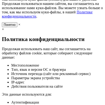
Продолжая пользоваться нашим сайтом, вы соглашаетесь на
использование нами куки-файлов. Вы можете узнать больше о
том, как мы используем куки-файлы, в нашей
Политике
конфиденциальности
.
×
Понятно
×
Политика конфиденциальности
Продолжая использовать наш сайт, вы соглашаетесь на
обработку файлов cookie, которые собирают следующие
данные:
Местоположение
Тип, язык и версия ОС и браузера
Источник перехода (сайт или рекламный сервис)
Параметры экрана устройства
IP-адрес
Действия пользователя на сайте
Эти данные используются для:
Аутентификации