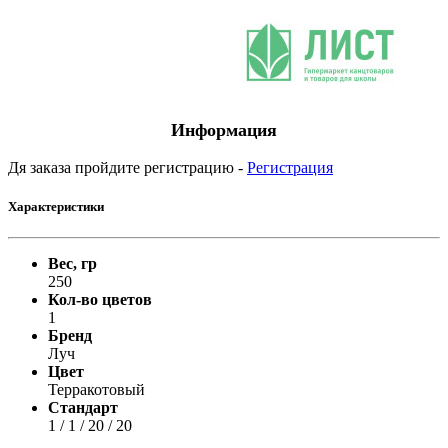
Информация
Дя заказа пройдите регистрацию -
Регистрация
Характеристики
Вес, гр
250
Кол-во цветов
1
Бренд
Луч
Цвет
Терракотовый
Стандарт
1 / 1 / 20 / 20