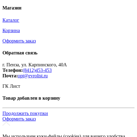
Магазин
Каталог
Корзина
Оформить заказ
Обратная связь
г. Пенза, ул. Карпинского, 40А
Телефон:
(8412)453-453
Почта:
opt@evrolist.ru
ГК Лист
Товар добавлен в корзину
Продолжить покупки
Оформить заказ
Мы используем куки-файлы (cookies) для вашего удобства.