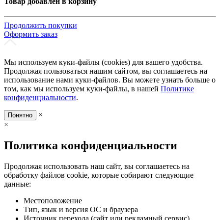
Товар добавлен в корзину
Продолжить покупки
Оформить заказ
Мы используем куки-файлы (cookies) для вашего удобства.
Продолжая пользоваться нашим сайтом, вы соглашаетесь на
использование нами куки-файлов. Вы можете узнать больше о
том, как мы используем куки-файлы, в нашей
Политике
конфиденциальности
.
×
Понятно
×
Политика конфиденциальности
Продолжая использовать наш сайт, вы соглашаетесь на
обработку файлов cookie, которые собирают следующие
данные:
Местоположение
Тип, язык и версия ОС и браузера
Источник перехода (сайт или рекламный сервис)