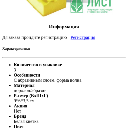
Информация
Дя заказа пройдите регистрацию -
Регистрация
Характеристики
Количество в упаковке
3
Особенности
С абразивным слоем, форма волна
Материал
поролон/абразив
Размер (ВхШхГ)
9*6*3,5 см
Акция
Нет
Бренд
Белая кветка
Цвет