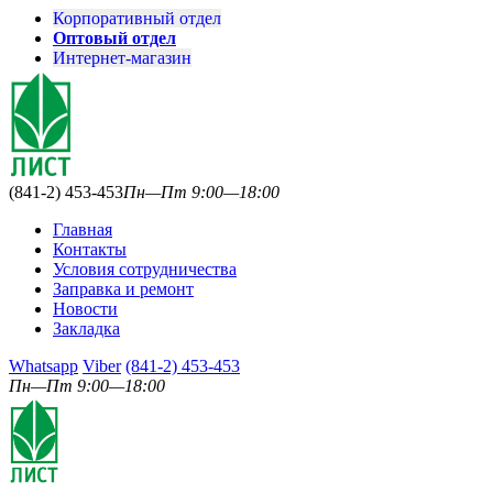
Корпоративный отдел
Оптовый отдел
Интернет-магазин
(841-2) 453-453
Пн—Пт 9:00—18:00
Главная
Контакты
Условия сотрудничества
Заправка и ремонт
Новости
Закладка
Whatsapp
Viber
(841-2) 453-453
Пн—Пт 9:00—18:00