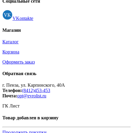
Социальные сети
VKontakte
Магазин
Каталог
Корзина
Оформить заказ
Обратная связь
г. Пенза, ул. Карпинского, 40А
Телефон:
(8412)453-453
Почта:
opt@evrolist.ru
ГК Лист
Товар добавлен в корзину
Продолжить покупки