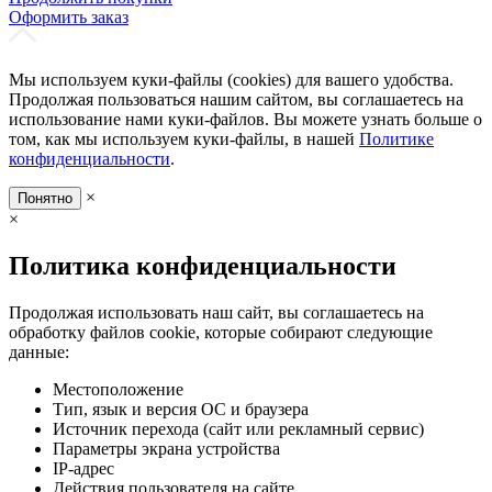
Оформить заказ
Мы используем куки-файлы (cookies) для вашего удобства.
Продолжая пользоваться нашим сайтом, вы соглашаетесь на
использование нами куки-файлов. Вы можете узнать больше о
том, как мы используем куки-файлы, в нашей
Политике
конфиденциальности
.
×
Понятно
×
Политика конфиденциальности
Продолжая использовать наш сайт, вы соглашаетесь на
обработку файлов cookie, которые собирают следующие
данные:
Местоположение
Тип, язык и версия ОС и браузера
Источник перехода (сайт или рекламный сервис)
Параметры экрана устройства
IP-адрес
Действия пользователя на сайте