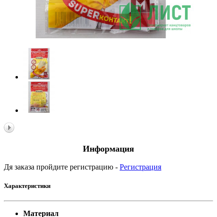
Информация
Дя заказа пройдите регистрацию -
Регистрация
Характеристики
Материал