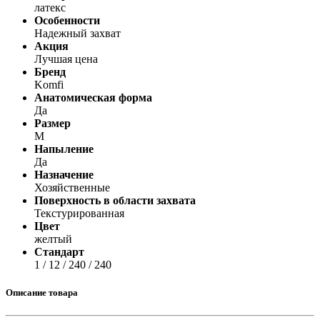
латекс
Особенности
Надежный захват
Акция
Лучшая цена
Бренд
Komfi
Анатомическая форма
Да
Размер
М
Напыление
Да
Назначение
Хозяйственные
Поверхность в области захвата
Текстурированная
Цвет
желтый
Стандарт
1 / 12 / 240 / 240
Описание товара